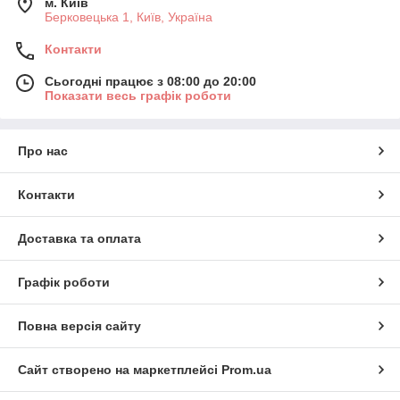
м. Київ
Берковецька 1, Київ, Україна
Контакти
Сьогодні працює з 08:00 до 20:00
Показати весь графік роботи
Про нас
Контакти
Доставка та оплата
Графік роботи
Повна версія сайту
Сайт створено на маркетплейсі
Prom.ua