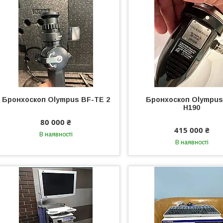
Бронхоскоп Olympus BF-TE 2
Бронхоскоп Olympus
H190
80 000 ₴
415 000 ₴
В наявності
В наявності