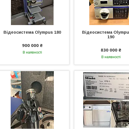
Відеосистема Olympus 180
Відеосистема Olympu
190
900 000 ₴
830 000 ₴
В наявності
В наявності