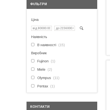
ФІЛЬТРИ
Ціна
Наявність
В наявності
15
Виробник
Fujinon
1
Miele
2
Olympus
11
Pentax
1
КОНТАКТИ