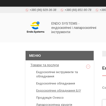
+380 (96) 929-36-38
+380 (66) 851-90-78
+380
ENDO SYSTEMS -
ендоскопічні і лапароскопічні
інструменти
Товари та послуги
Е
Ендоскопічні інструменти та
обладнання
Ендоскопічне обладнання
Ендоскопічне обладнання Б/У
Продукція Ovesco
Лапароскопічна хірургія