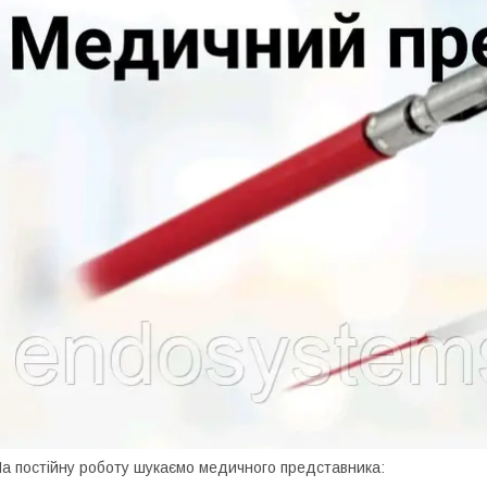
а постійну роботу шукаємо медичного представника: