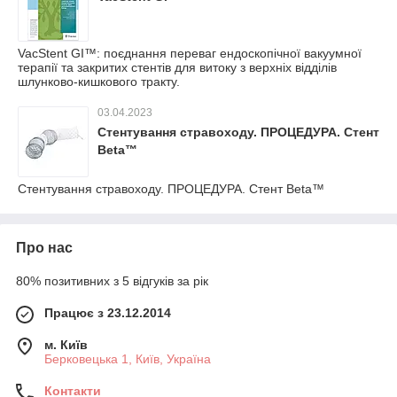
VacStent GI™: поєднання переваг ендоскопічної вакуумної
терапії та закритих стентів для витоку з верхніх відділів
шлунково-кишкового тракту.
03.04.2023
Стентування стравоходу. ПРОЦЕДУРА. Стент
Beta™
Стентування стравоходу. ПРОЦЕДУРА. Стент Beta™
Про нас
80% позитивних з 5 відгуків за рік
Працює з 23.12.2014
м. Київ
Берковецька 1, Київ, Україна
Контакти