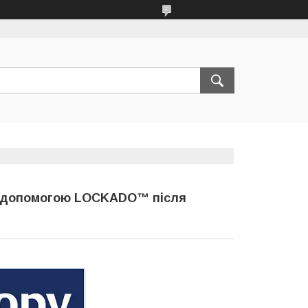
за допомогою LOCKADO™ після