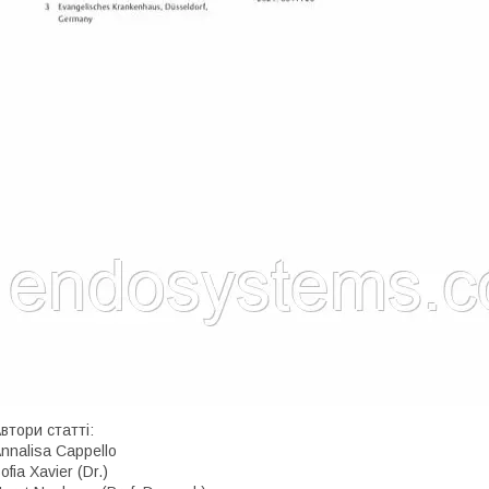
втори статті:
nnalisa Cappello
ofia Xavier (Dr.)