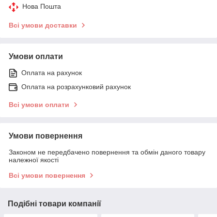
Нова Пошта
Всі умови доставки
Умови оплати
Оплата на рахунок
Оплата на розрахунковий рахунок
Всі умови оплати
Умови повернення
Законом не передбачено повернення та обмін даного товару
належної якості
Всі умови повернення
Подібні товари компанії