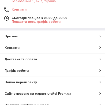
Берковецька 1, Київ, Україна
Контакти
Сьогодні працює з 08:00 до 20:00
Показати весь графік роботи
Про нас
Контакти
Доставка та оплата
Графік роботи
Повна версія сайту
Сайт створено на маркетплейсі
Prom.ua