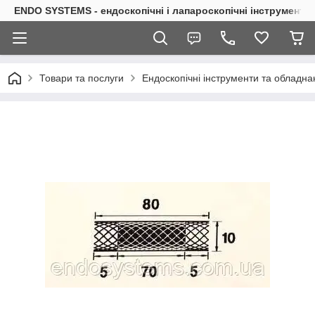
ENDO SYSTEMS - ендоскопічні і лапароскопічні інструменти
Товари та послуги
Ендоскопічні інструменти та обладна