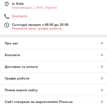
м. Київ
Берковецька 1, Київ, Україна
Контакти
Сьогодні працює з 08:00 до 20:00
Показати весь графік роботи
Про нас
Контакти
Доставка та оплата
Графік роботи
Повна версія сайту
Сайт створено на маркетплейсі
Prom.ua