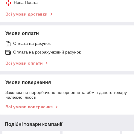
Нова Пошта
Всі умови доставки
Умови оплати
Оплата на рахунок
Оплата на розрахунковий рахунок
Всі умови оплати
Умови повернення
Законом не передбачено повернення та обмін даного товару
належної якості
Всі умови повернення
Подібні товари компанії