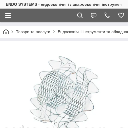
ENDO SYSTEMS - ендоскопічні і лапароскопічні інструменти
Товари та послуги
Ендоскопічні інструменти та обладна