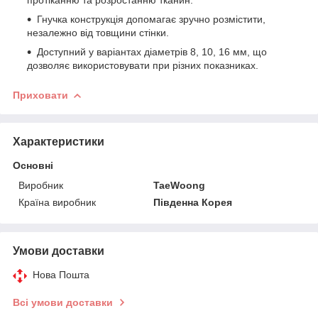
Гнучка конструкція допомагає зручно розмістити,
незалежно від товщини стінки.
Доступний у варіантах діаметрів 8, 10, 16 мм, що
дозволяє використовувати при різних показниках.
Приховати
Характеристики
Основні
Виробник
TaeWoong
Країна виробник
Південна Корея
Умови доставки
Нова Пошта
Всі умови доставки