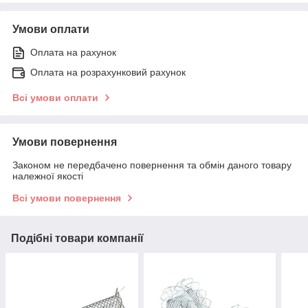
Умови оплати
Оплата на рахунок
Оплата на розрахунковий рахунок
Всі умови оплати
Умови повернення
Законом не передбачено повернення та обмін даного товару
належної якості
Всі умови повернення
Подібні товари компанії