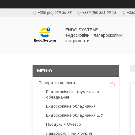
+380 (96) 929-36-38
+380 (66) 851-90-78
+380
ENDO SYSTEMS -
ендоскопічні і лапароскопічні
інструменти
Товари та послуги
Ендоскопічні інструменти та
обладнання
Ендоскопічне обладнання
Ендоскопічне обладнання Б/У
Продукція Ovesco
Лапароскопічна хірургія