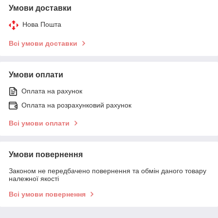
Умови доставки
Нова Пошта
Всі умови доставки
Умови оплати
Оплата на рахунок
Оплата на розрахунковий рахунок
Всі умови оплати
Умови повернення
Законом не передбачено повернення та обмін даного товару
належної якості
Всі умови повернення