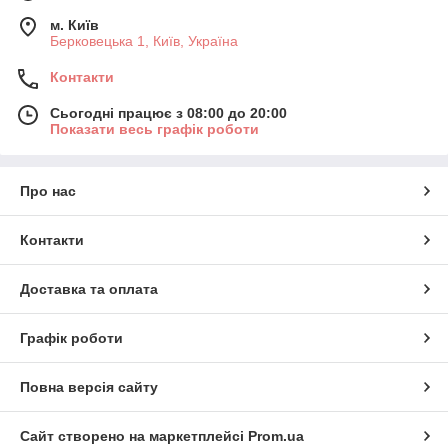
м. Київ
Берковецька 1, Київ, Україна
Контакти
Сьогодні працює з 08:00 до 20:00
Показати весь графік роботи
Про нас
Контакти
Доставка та оплата
Графік роботи
Повна версія сайту
Сайт створено на маркетплейсі
Prom.ua