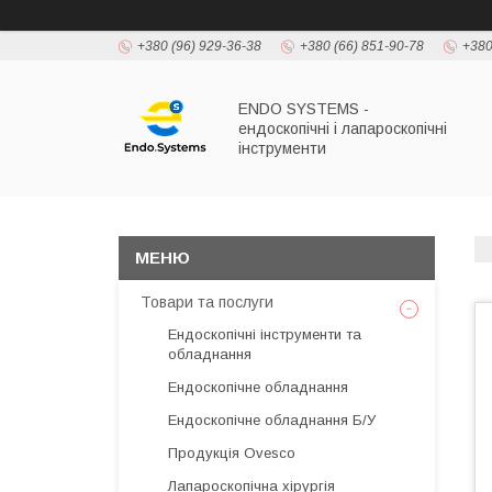
+380 (96) 929-36-38
+380 (66) 851-90-78
+380
ENDO SYSTEMS -
ендоскопічні і лапароскопічні
інструменти
Товари та послуги
Ендоскопічні інструменти та
обладнання
Ендоскопічне обладнання
Ендоскопічне обладнання Б/У
Продукція Ovesco
Лапароскопічна хірургія