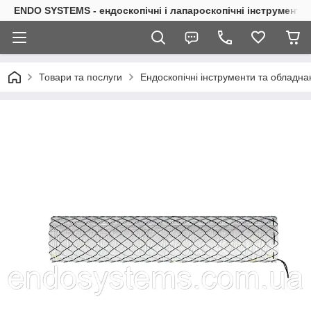
ENDO SYSTEMS - ендоскопічні і лапароскопічні інструменти
Товари та послуги
Ендоскопічні інструменти та обладна