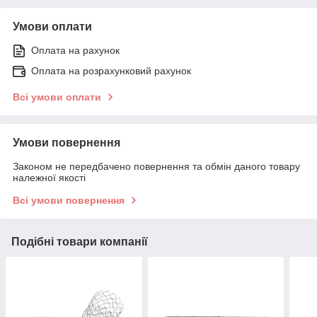
Умови оплати
Оплата на рахунок
Оплата на розрахунковий рахунок
Всі умови оплати
Умови повернення
Законом не передбачено повернення та обмін даного товару
належної якості
Всі умови повернення
Подібні товари компанії