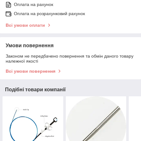
Оплата на рахунок
Оплата на розрахунковий рахунок
Всі умови оплати
Умови повернення
Законом не передбачено повернення та обмін даного товару
належної якості
Всі умови повернення
Подібні товари компанії