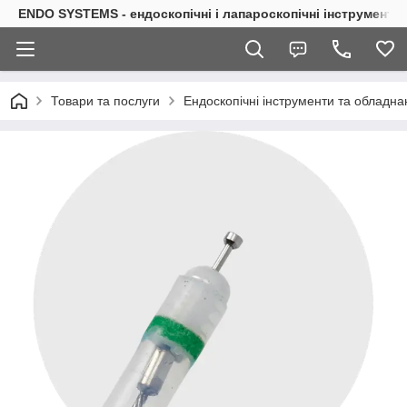
ENDO SYSTEMS - ендоскопічні і лапароскопічні інструменти
Товари та послуги
Ендоскопічні інструменти та обладна