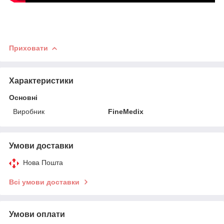
Приховати
Характеристики
Основні
Виробник
FineMedix
Умови доставки
Нова Пошта
Всі умови доставки
Умови оплати