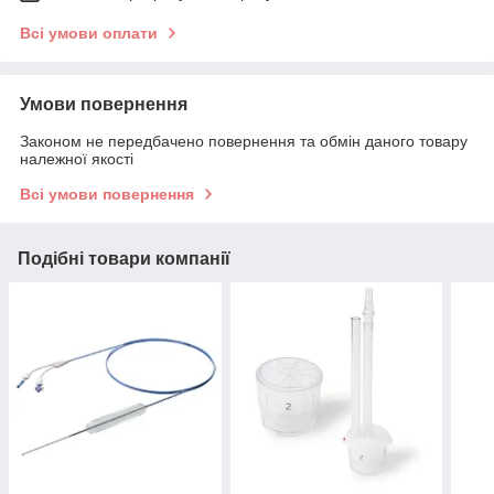
Всі умови оплати
Умови повернення
Законом не передбачено повернення та обмін даного товару
належної якості
Всі умови повернення
Подібні товари компанії