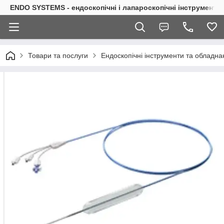
ENDO SYSTEMS - ендоскопічні і лапароскопічні інструменти
Товари та послуги
Ендоскопічні інструменти та обладна