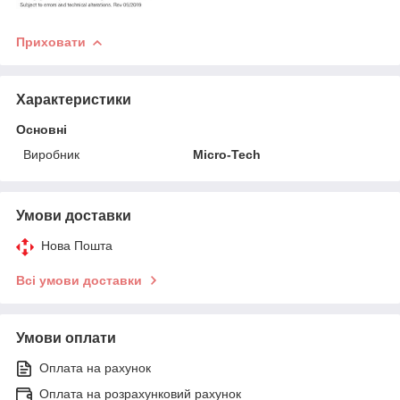
Приховати
Характеристики
Основні
Виробник
Micro-Tech
Умови доставки
Нова Пошта
Всі умови доставки
Умови оплати
Оплата на рахунок
Оплата на розрахунковий рахунок