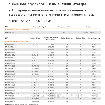
Конічний, атравматичний
наконечник катетера
Попередньо натягнутий
жорсткий провідник з
гідрофільним рентгеноконтрастним наконечником.
ТЕХНІЧНІ ХАРАКТЕРИСТИКИ: