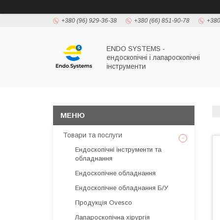
+380 (96) 929-36-38
+380 (66) 851-90-78
+380
ENDO SYSTEMS -
ендоскопічні і лапароскопічні
інструменти
Товари та послуги
Ендоскопічні інструменти та
обладнання
Ендоскопічне обладнання
Ендоскопічне обладнання Б/У
Продукція Ovesco
Лапароскопічна хірургія