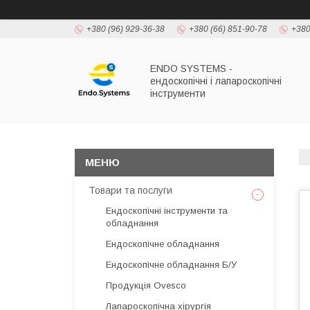
+380 (96) 929-36-38
+380 (66) 851-90-78
+380
ENDO SYSTEMS -
ендоскопічні і лапароскопічні
інструменти
Товари та послуги
Ендоскопічні інструменти та
обладнання
Ендоскопічне обладнання
Ендоскопічне обладнання Б/У
Продукція Ovesco
Лапароскопічна хірургія