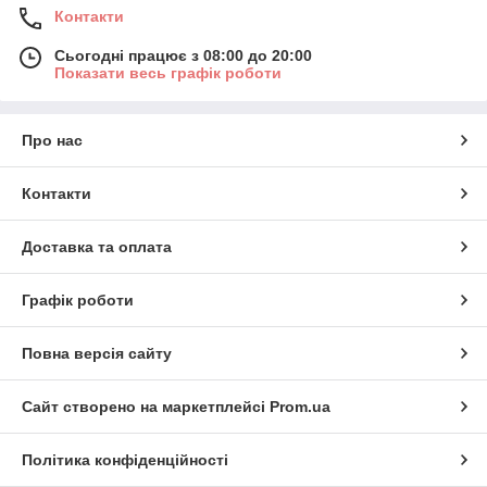
Контакти
Сьогодні працює з 08:00 до 20:00
Показати весь графік роботи
Про нас
Контакти
Доставка та оплата
Графік роботи
Повна версія сайту
Сайт створено на маркетплейсі
Prom.ua
Політика конфіденційності