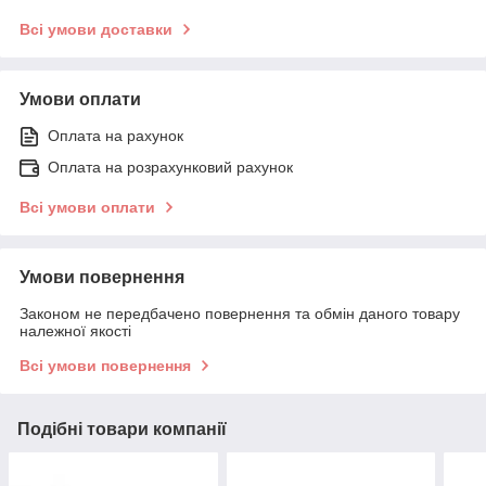
Всі умови доставки
Умови оплати
Оплата на рахунок
Оплата на розрахунковий рахунок
Всі умови оплати
Умови повернення
Законом не передбачено повернення та обмін даного товару
належної якості
Всі умови повернення
Подібні товари компанії