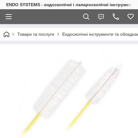
ENDO SYSTEMS - ендоскопічні і лапароскопічні інструменти
Товари та послуги
Ендоскопічні інструменти та обладна