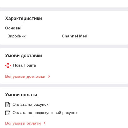
Характеристики
Основні
Виробник
Channel Med
Умови доставки
Нова Пошта
Всі умови доставки
Умови оплати
Оплата на рахунок
Оплата на розрахунковий рахунок
Всі умови оплати