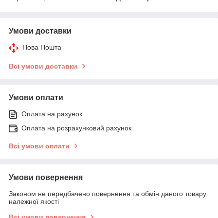
Умови доставки
Нова Пошта
Всі умови доставки
Умови оплати
Оплата на рахунок
Оплата на розрахунковий рахунок
Всі умови оплати
Умови повернення
Законом не передбачено повернення та обмін даного товару
належної якості
Всі умови повернення