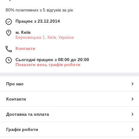
80% позитивних з 5 відгуків за рік
Працює з 23.12.2014
м. Київ
Берковецька 1, Київ, Україна
Контакти
Сьогодні працює з 08:00 до 20:00
Показати весь графік роботи
Про нас
Контакти
Доставка та оплата
Графік роботи