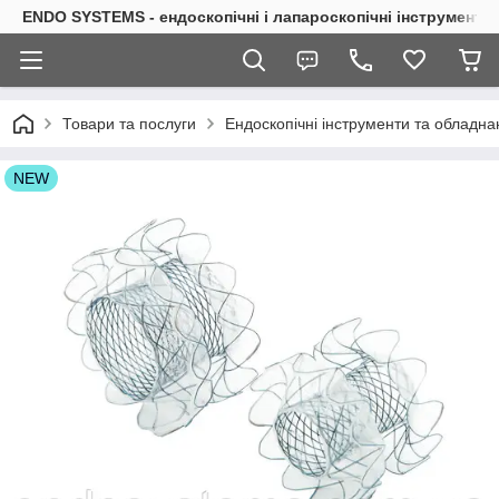
ENDO SYSTEMS - ендоскопічні і лапароскопічні інструменти
Товари та послуги
Ендоскопічні інструменти та обладна
NEW