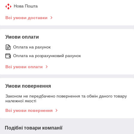
Нова Пошта
Всі умови доставки
Умови оплати
Оплата на рахунок
Оплата на розрахунковий рахунок
Всі умови оплати
Умови повернення
Законом не передбачено повернення та обмін даного товару
належної якості
Всі умови повернення
Подібні товари компанії