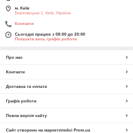
м. Київ
Берковецька 1, Київ, Україна
Контакти
Сьогодні працює з 08:00 до 20:00
Показати весь графік роботи
Про нас
Контакти
Доставка та оплата
Графік роботи
Повна версія сайту
Сайт створено на маркетплейсі
Prom.ua