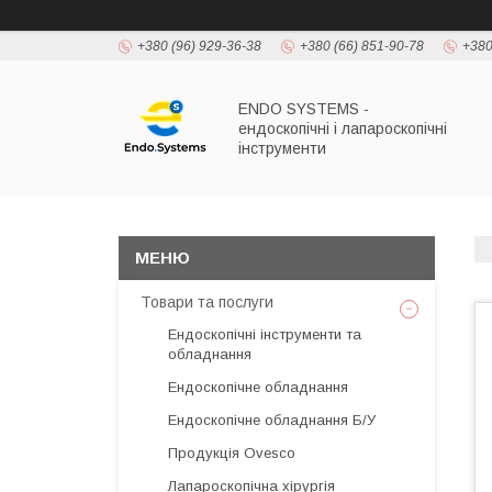
+380 (96) 929-36-38
+380 (66) 851-90-78
+380
ENDO SYSTEMS -
ендоскопічні і лапароскопічні
інструменти
Товари та послуги
Ендоскопічні інструменти та
обладнання
Ендоскопічне обладнання
Ендоскопічне обладнання Б/У
Продукція Ovesco
Лапароскопічна хірургія