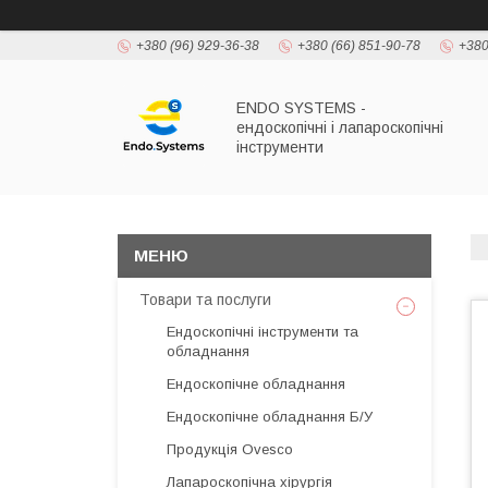
+380 (96) 929-36-38
+380 (66) 851-90-78
+380
ENDO SYSTEMS -
ендоскопічні і лапароскопічні
інструменти
Товари та послуги
Ендоскопічні інструменти та
обладнання
Ендоскопічне обладнання
Ендоскопічне обладнання Б/У
Продукція Ovesco
Лапароскопічна хірургія