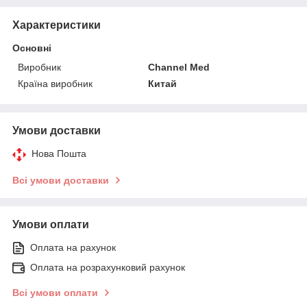
Характеристики
Основні
Виробник
Channel Med
Країна виробник
Китай
Умови доставки
Нова Пошта
Всі умови доставки
Умови оплати
Оплата на рахунок
Оплата на розрахунковий рахунок
Всі умови оплати