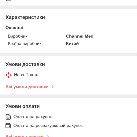
Характеристики
Основні
Виробник
Channel Med
Країна виробник
Китай
Умови доставки
Нова Пошта
Всі умови доставки
Умови оплати
Оплата на рахунок
Оплата на розрахунковий рахунок
Всі умови оплати