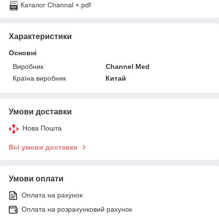
Каталог Channal +.pdf
Характеристики
Основні
Виробник
Channel Med
Країна виробник
Китай
Умови доставки
Нова Пошта
Всі умови доставки
Умови оплати
Оплата на рахунок
Оплата на розрахунковий рахунок