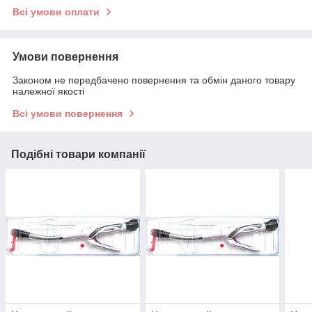
Всі умови оплати
Умови повернення
Законом не передбачено повернення та обмін даного товару
належної якості
Всі умови повернення
Подібні товари компанії