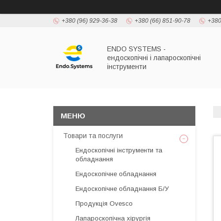
+380 (96) 929-36-38
+380 (66) 851-90-78
+380
ENDO SYSTEMS -
ендоскопічні і лапароскопічні
інструменти
Товари та послуги
Ендоскопічні інструменти та
обладнання
Ендоскопічне обладнання
Ендоскопічне обладнання Б/У
Продукція Ovesco
Лапароскопічна хірургія