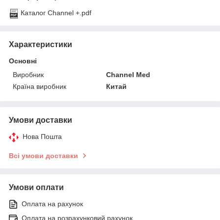
Каталог Channеl +.pdf
Характеристики
Основні
Виробник
Channel Med
Країна виробник
Китай
Умови доставки
Нова Пошта
Всі умови доставки
Умови оплати
Оплата на рахунок
Оплата на розрахунковий рахунок