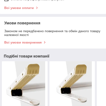
Всі умови оплати
Умови повернення
Законом не передбачено повернення та обмін даного товару
належної якості
Всі умови повернення
Подібні товари компанії