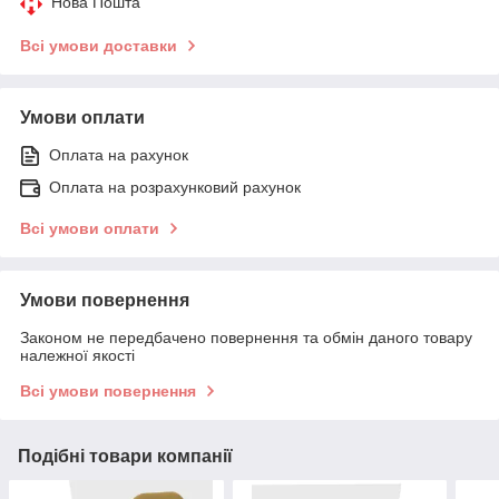
Нова Пошта
Всі умови доставки
Умови оплати
Оплата на рахунок
Оплата на розрахунковий рахунок
Всі умови оплати
Умови повернення
Законом не передбачено повернення та обмін даного товару
належної якості
Всі умови повернення
Подібні товари компанії