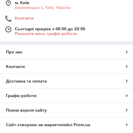
м. Київ
Берковецька 1, Київ, Україна
Контакти
Сьогодні працює з 08:00 до 20:00
Показати весь графік роботи
Про нас
Контакти
Доставка та оплата
Графік роботи
Повна версія сайту
Сайт створено на маркетплейсі
Prom.ua