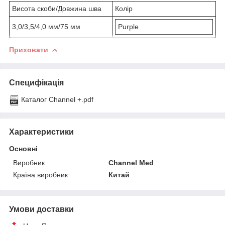
Висота скоби/Довжина шва
Колір
3,0/3,5/4,0 мм/75 мм
Purple
Приховати
Специфікація
Каталог Channеl +.pdf
Характеристики
Основні
Виробник
Channel Med
Країна виробник
Китай
Умови доставки