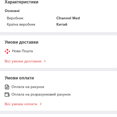
Характеристики
Основні
Виробник
Channel Med
Країна виробник
Китай
Умови доставки
Нова Пошта
Всі умови доставки
Умови оплати
Оплата на рахунок
Оплата на розрахунковий рахунок
Всі умови оплати