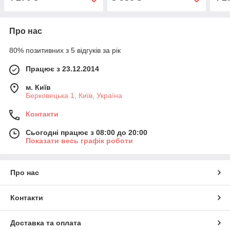
Про нас
80% позитивних з 5 відгуків за рік
Працює з 23.12.2014
м. Київ
Берковецька 1, Київ, Україна
Контакти
Сьогодні працює з 08:00 до 20:00
Показати весь графік роботи
Про нас
Контакти
Доставка та оплата