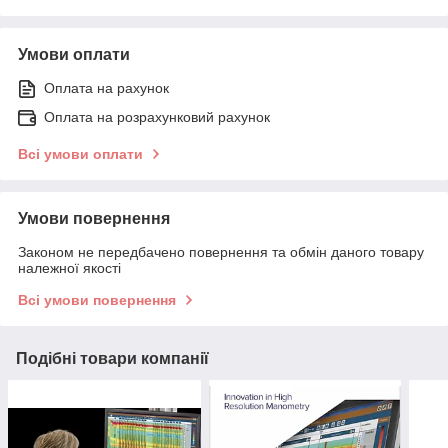
Умови оплати
Оплата на рахунок
Оплата на розрахунковий рахунок
Всі умови оплати
Умови повернення
Законом не передбачено повернення та обмін даного товару
належної якості
Всі умови повернення
Подібні товари компанії