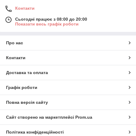
Контакти
Сьогодні працює з 08:00 до 20:00
Показати весь графік роботи
Про нас
Контакти
Доставка та оплата
Графік роботи
Повна версія сайту
Сайт створено на маркетплейсі
Prom.ua
Політика конфіденційності