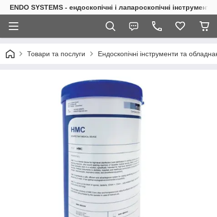
ENDO SYSTEMS - ендоскопічні і лапароскопічні інструменти
Товари та послуги
Ендоскопічні інструменти та обладна