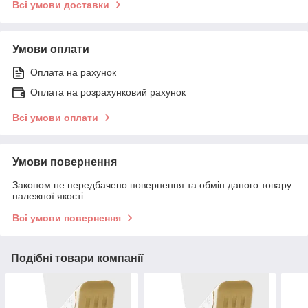
Всі умови доставки
Умови оплати
Оплата на рахунок
Оплата на розрахунковий рахунок
Всі умови оплати
Умови повернення
Законом не передбачено повернення та обмін даного товару
належної якості
Всі умови повернення
Подібні товари компанії