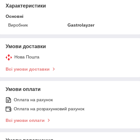
Характеристики
Основні
Виробник
Gastrolayzer
Умови доставки
Нова Пошта
Всі умови доставки
Умови оплати
Оплата на рахунок
Оплата на розрахунковий рахунок
Всі умови оплати