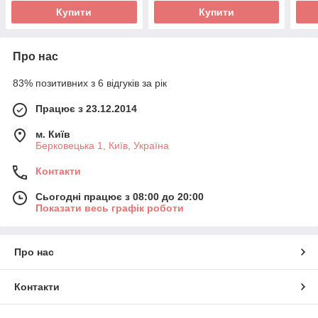
Купити
Купити
Про нас
83% позитивних з 6 відгуків за рік
Працює з 23.12.2014
м. Київ
Берковецька 1, Київ, Україна
Контакти
Сьогодні працює з 08:00 до 20:00
Показати весь графік роботи
Про нас
Контакти