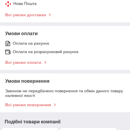
Нова Пошта
Всі умови доставки
Умови оплати
Оплата на рахунок
Оплата на розрахунковий рахунок
Всі умови оплати
Умови повернення
Законом не передбачено повернення та обмін даного товару
належної якості
Всі умови повернення
Подібні товари компанії