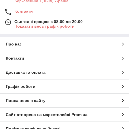
Берковецька 1, Київ, Україна
Контакти
Сьогодні працює з 08:00 до 20:00
Показати весь графік роботи
Про нас
Контакти
Доставка та оплата
Графік роботи
Повна версія сайту
Сайт створено на маркетплейсі
Prom.ua
Політика конфіденційності