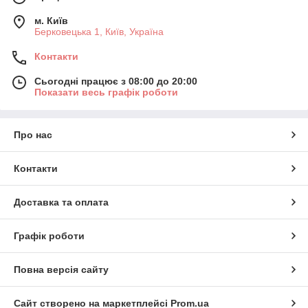
м. Київ
Берковецька 1, Київ, Україна
Контакти
Сьогодні працює з 08:00 до 20:00
Показати весь графік роботи
Про нас
Контакти
Доставка та оплата
Графік роботи
Повна версія сайту
Сайт створено на маркетплейсі
Prom.ua