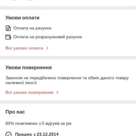
Умови оплати
Оплата на рахунок
Оплата на розрахунковий рахунок
Всі умови оплати
Умови повернення
Законом не передбачено повернення та обмін даного товару
належної якості
Всі умови повернення
Про нас
80% позитивних з 5 відгуків за рік
Працює з 23.12.2014