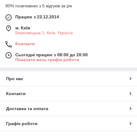
80% позитивних з 5 відгуків за рік
Працює з 23.12.2014
м. Київ
Берковецька 1, Київ, Україна
Контакти
Сьогодні працює з 08:00 до 20:00
Показати весь графік роботи
Про нас
Контакти
Доставка та оплата
Графік роботи