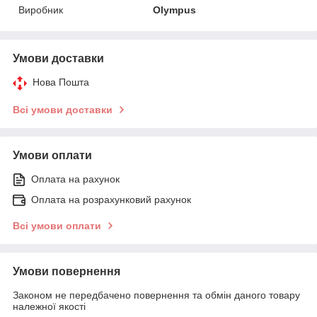
Виробник
Olympus
Умови доставки
Нова Пошта
Всі умови доставки
Умови оплати
Оплата на рахунок
Оплата на розрахунковий рахунок
Всі умови оплати
Умови повернення
Законом не передбачено повернення та обмін даного товару
належної якості