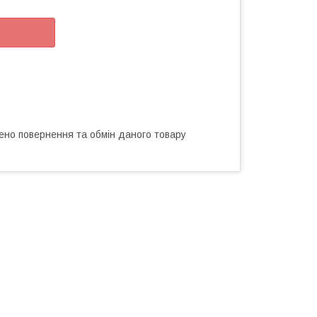
ено повернення та обмін даного товару