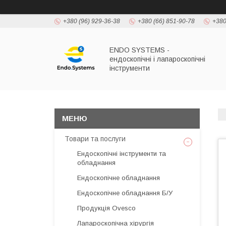
+380 (96) 929-36-38
+380 (66) 851-90-78
+380
ENDO SYSTEMS -
ендоскопічні і лапароскопічні
інструменти
Товари та послуги
Ендоскопічні інструменти та
обладнання
Ендоскопічне обладнання
Ендоскопічне обладнання Б/У
Продукція Ovesco
Лапароскопічна хірургія