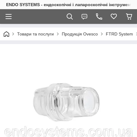
ENDO SYSTEMS - ендоскопічні і лапароскопічні інструменти
Товари та послуги
Продукція Ovesco
FTRD System