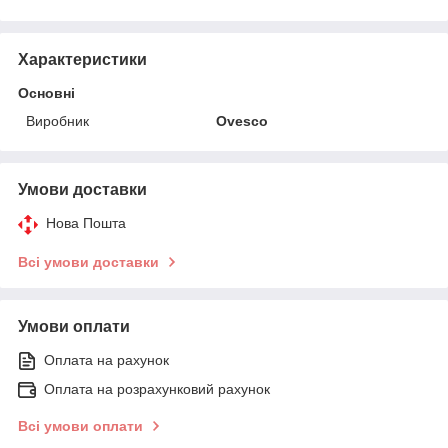
Характеристики
Основні
Виробник
Ovesco
Умови доставки
Нова Пошта
Всі умови доставки
Умови оплати
Оплата на рахунок
Оплата на розрахунковий рахунок
Всі умови оплати