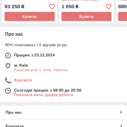
93 250
1 050
880
₴
₴
Купити
Купити
Про нас
80% позитивних з 5 відгуків за рік
Працює з 23.12.2014
м. Київ
Берковецька 1, Київ, Україна
Контакти
Сьогодні працює з 08:00 до 20:00
Показати весь графік роботи
Про нас
Контакти