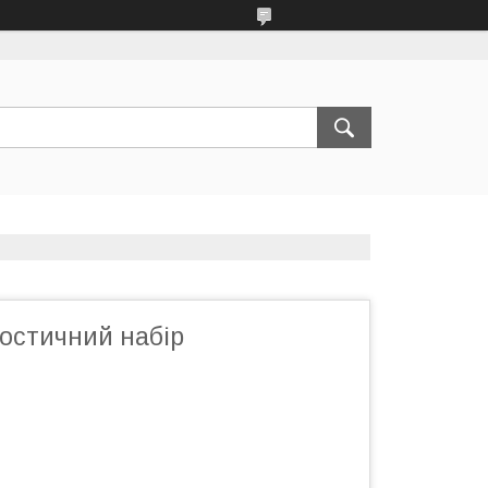
остичний набір