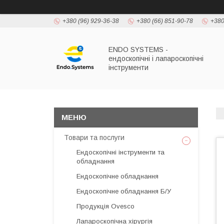
+380 (96) 929-36-38
+380 (66) 851-90-78
+380
ENDO SYSTEMS -
ендоскопічні і лапароскопічні
інструменти
Товари та послуги
Ендоскопічні інструменти та
обладнання
Ендоскопічне обладнання
Ендоскопічне обладнання Б/У
Продукція Ovesco
Лапароскопічна хірургія