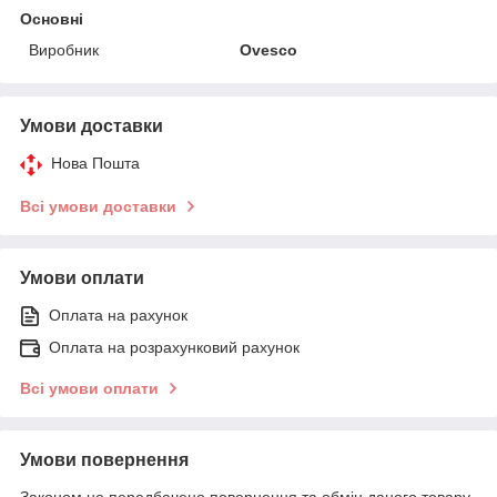
Основні
Виробник
Ovesco
Умови доставки
Нова Пошта
Всі умови доставки
Умови оплати
Оплата на рахунок
Оплата на розрахунковий рахунок
Всі умови оплати
Умови повернення
Законом не передбачено повернення та обмін даного товару