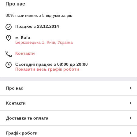
Про нас
80% позитивних з 5 відгуків за рік
Працює з 23.12.2014
м. Київ
Берковецька 1, Київ, Україна
Контакти
Сьогодні працює з 08:00 до 20:00
Показати весь графік роботи
Про нас
Контакти
Доставка та оплата
Графік роботи