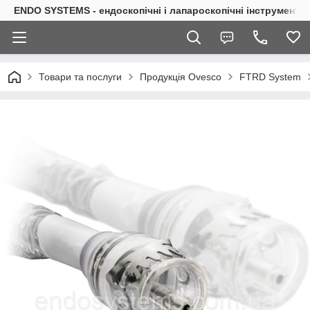
ENDO SYSTEMS - ендоскопічні і лапароскопічні інструменти
Товари та послуги
Продукція Ovesco
FTRD System