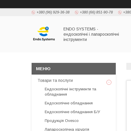
+380 (96) 929-36-38
+380 (66) 851-90-78
+380
ENDO SYSTEMS -
ендоскопічні і лапароскопічні
інструменти
Товари та послуги
Ендоскопічні інструменти та
обладнання
Ендоскопічне обладнання
Ендоскопічне обладнання Б/У
Продукція Ovesco
Лапароскопічна хірургія