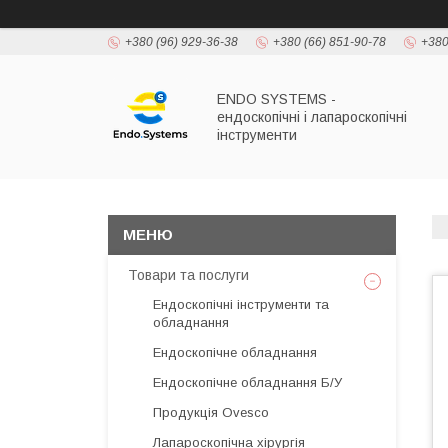
+380 (96) 929-36-38
+380 (66) 851-90-78
+380
ENDO SYSTEMS -
ендоскопічні і лапароскопічні
інструменти
Товари та послуги
Ендоскопічні інструменти та
обладнання
Ендоскопічне обладнання
Ендоскопічне обладнання Б/У
Продукція Ovesco
Лапароскопічна хірургія