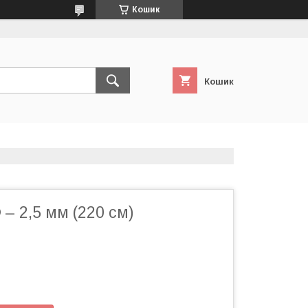
Кошик
Кошик
 – 2,5 мм (220 см)