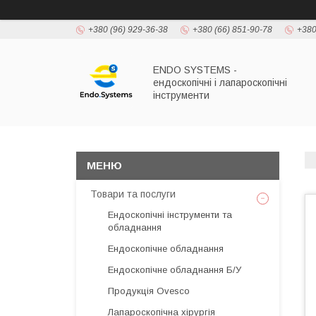
+380 (96) 929-36-38
+380 (66) 851-90-78
+380
ENDO SYSTEMS -
ендоскопічні і лапароскопічні
інструменти
Товари та послуги
Ендоскопічні інструменти та
обладнання
Ендоскопічне обладнання
Ендоскопічне обладнання Б/У
Продукція Ovesco
Лапароскопічна хірургія