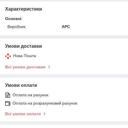
Характеристики
Основні
Виробник
APC
Умови доставки
Нова Пошта
Всі умови доставки
Умови оплати
Оплата на рахунок
Оплата на розрахунковий рахунок
Всі умови оплати