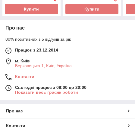
Купити
Купити
Про нас
80% позитивних з 5 відгуків за рік
Працює з 23.12.2014
м. Київ
Берковецька 1, Київ, Україна
Контакти
Сьогодні працює з 08:00 до 20:00
Показати весь графік роботи
Про нас
Контакти