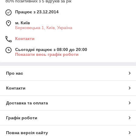
80% позитивних з 5 відгуків за рік
Працює з 23.12.2014
м. Київ
Берковецька 1, Київ, Україна
Контакти
Сьогодні працює з 08:00 до 20:00
Показати весь графік роботи
Про нас
Контакти
Доставка та оплата
Графік роботи
Повна версія сайту