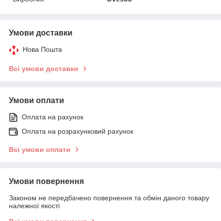
Умови доставки
Нова Пошта
Всі умови доставки
Умови оплати
Оплата на рахунок
Оплата на розрахунковий рахунок
Всі умови оплати
Умови повернення
Законом не передбачено повернення та обмін даного товару
належної якості