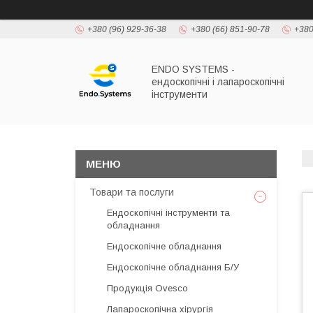
+380 (96) 929-36-38
+380 (66) 851-90-78
+380
ENDO SYSTEMS -
ендоскопічні і лапароскопічні
інструменти
Товари та послуги
Ендоскопічні інструменти та
обладнання
Ендоскопічне обладнання
Ендоскопічне обладнання Б/У
Продукція Ovesco
Лапароскопічна хірургія