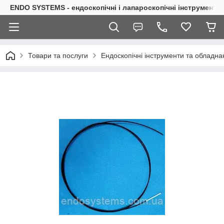
ENDO SYSTEMS - ендоскопічні і лапароскопічні інструменти
Товари та послуги
Ендоскопічні інструменти та обладна