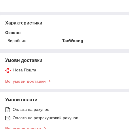
Характеристики
Основні
Виробник
TaeWoong
Умови доставки
Нова Пошта
Всі умови доставки
Умови оплати
Оплата на рахунок
Оплата на розрахунковий рахунок
Всі умови оплати