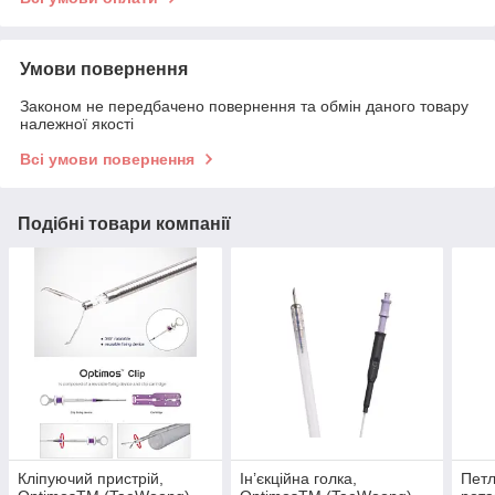
Умови повернення
Законом не передбачено повернення та обмін даного товару
належної якості
Всі умови повернення
Подібні товари компанії
Кліпуючий пристрій,
Ін’єкційна голка,
Петл