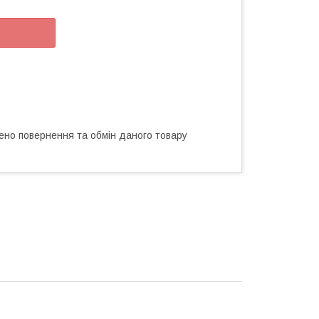
ено повернення та обмін даного товару