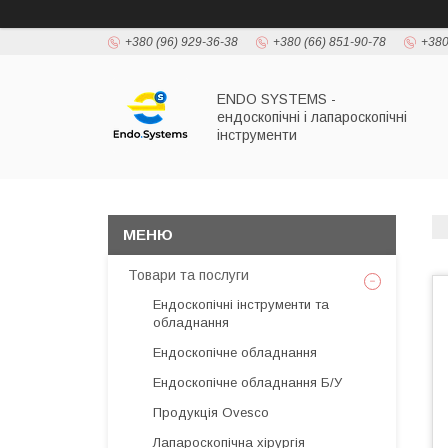
+380 (96) 929-36-38
+380 (66) 851-90-78
+380
ENDO SYSTEMS -
ендоскопічні і лапароскопічні
інструменти
Товари та послуги
Ендоскопічні інструменти та
обладнання
Ендоскопічне обладнання
Ендоскопічне обладнання Б/У
Продукція Ovesco
Лапароскопічна хірургія