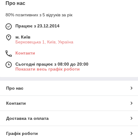
Про нас
80% позитивних з 5 відгуків за рік
Працює з 23.12.2014
м. Київ
Берковецька 1, Київ, Україна
Контакти
Сьогодні працює з 08:00 до 20:00
Показати весь графік роботи
Про нас
Контакти
Доставка та оплата
Графік роботи