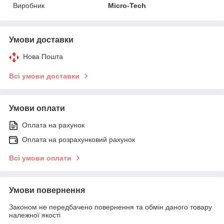
Виробник
Micro-Tech
Умови доставки
Нова Пошта
Всі умови доставки
Умови оплати
Оплата на рахунок
Оплата на розрахунковий рахунок
Всі умови оплати
Умови повернення
Законом не передбачено повернення та обмін даного товару
належної якості