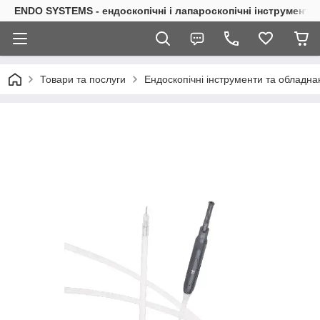
ENDO SYSTEMS - ендоскопічні і лапароскопічні інструменти
Товари та послуги
Ендоскопічні інструменти та обладна