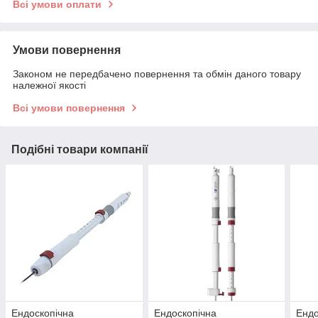
Всі умови оплати
Умови повернення
Законом не передбачено повернення та обмін даного товару
належної якості
Всі умови повернення
Подібні товари компанії
Ендоскопічна
Ендоскопічна
Ендо