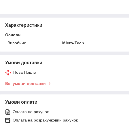
Характеристики
Основні
Виробник
Micro-Tech
Умови доставки
Нова Пошта
Всі умови доставки
Умови оплати
Оплата на рахунок
Оплата на розрахунковий рахунок