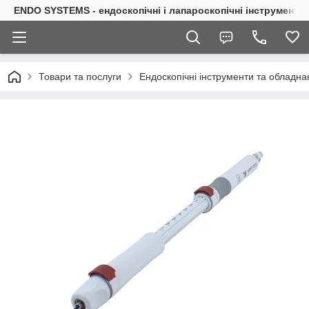
ENDO SYSTEMS - ендоскопічні і лапароскопічні інструменти
Товари та послуги
Ендоскопічні інструменти та обладна