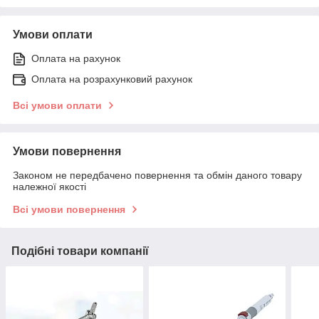
Умови оплати
Оплата на рахунок
Оплата на розрахунковий рахунок
Всі умови оплати
Умови повернення
Законом не передбачено повернення та обмін даного товару
належної якості
Всі умови повернення
Подібні товари компанії